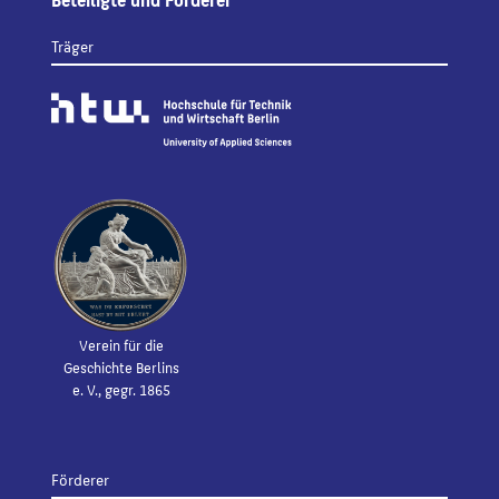
Träger
Verein für die
Geschichte Berlins
e. V., gegr. 1865
Förderer