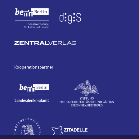
Kooperationspartner