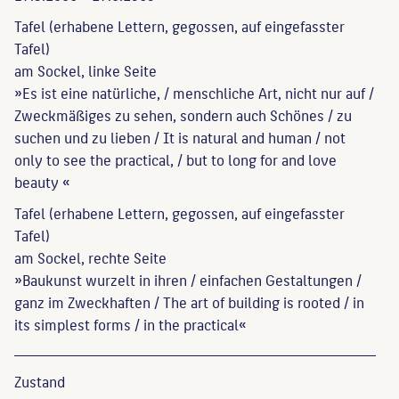
Tafel (erhabene Lettern, gegossen, auf eingefasster
Tafel)
am Sockel, linke Seite
»Es ist eine natürliche, / menschliche Art, nicht nur auf /
Zweckmäßiges zu sehen, sondern auch Schönes / zu
suchen und zu lieben / It is natural and human / not
only to see the practical, / but to long for and love
beauty «
Tafel (erhabene Lettern, gegossen, auf eingefasster
Tafel)
am Sockel, rechte Seite
»Baukunst wurzelt in ihren / einfachen Gestaltungen /
ganz im Zweckhaften / The art of building is rooted / in
its simplest forms / in the practical«
Zustand