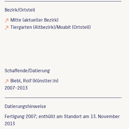
Bezirk/Ortsteil
Mitte (aktueller Bezirk)
Tiergarten (Altbezirk)/Moabit (Ortsteil)
Schaffende/
Datierung
Biebl, Rolf
(Künstler:in)
2007-2013
Datierungs­hinweise
Fertigung 2007; enthüllt am Standort am 13. November
2013