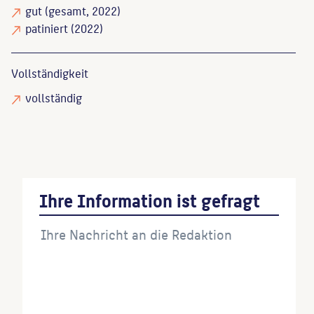
gut
(gesamt, 2022)
patiniert
(2022)
Vollständigkeit
vollständig
Ihre Information ist gefragt