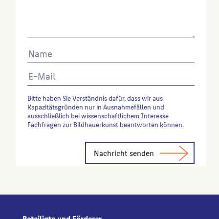
Bitte haben Sie Verständnis dafür, dass wir aus
Kapazitätsgründen nur in Ausnahmefällen und
ausschließlich bei wissenschaftlichem Interesse
Fachfragen zur Bildhauerkunst beantworten können.
Alternative:
Beteiligte und Förderer