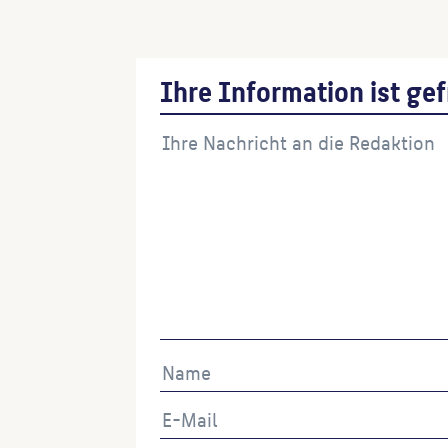
Ihre Information ist gef