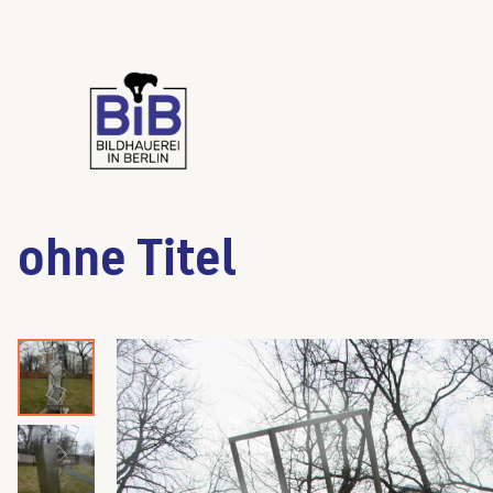
ohne Titel