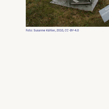
Foto: Susanne Kähler, 2010, CC-BY-4.0