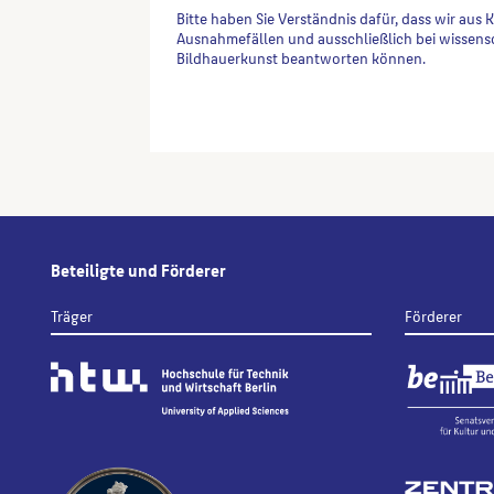
Bitte haben Sie Verständnis dafür, dass wir aus 
Ausnahmefällen und ausschließlich bei wissens
Bildhauerkunst beantworten können.
Alternative:
Beteiligte und Förderer
Träger
Förderer