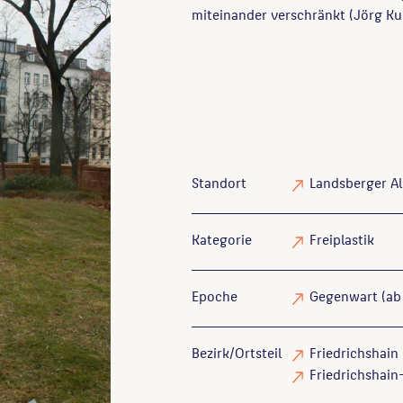
miteinander verschränkt (Jörg Ku
Standort
Landsberger Al
Kategorie
Freiplastik
Epoche
Gegenwart (ab
Bezirk/Ortsteil
Friedrichshain 
Friedrichshain-