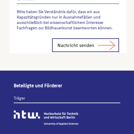
Bitte haben Sie Verständnis dafür, dass wir aus
Kapazitätsgründen nur in Ausnahmefällen und
ausschließlich bei wissenschaftlichem Interesse
Fachfragen zur Bildhauerkunst beantworten können.
Alternative:
Beteiligte und Förderer
Träger