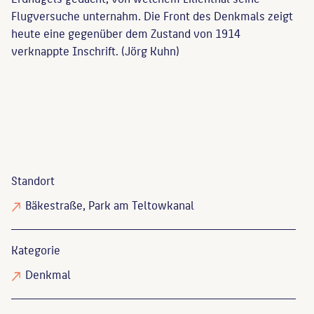
Flugversuche unternahm. Die Front des Denkmals zeigt
heute eine gegenüber dem Zustand von 1914
verknappte Inschrift. (Jörg Kuhn)
Standort
Bäkestraße, Park am Teltowkanal
Kategorie
Denkmal