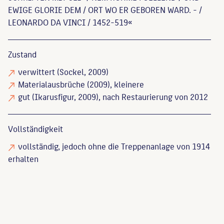
EWIGE GLORIE DEM / ORT WO ER GEBOREN WARD. - /
LEONARDO DA VINCI / 1452-519«
Zustand
verwittert
(Sockel, 2009)
Materialausbrüche
(2009), kleinere
gut
(Ikarusfigur, 2009), nach Restaurierung von 2012
Vollständigkeit
vollständig
, jedoch ohne die Treppenanlage von 1914
erhalten