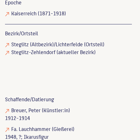
Epoche
Kaiserreich (1871-1918)
Bezirk/Ortsteil
Steglitz (Altbezirk)/Lichterfelde (Ortsteil)
Steglitz-Zehlendorf (aktueller Bezirk)
Schaffende/
Datierung
Breuer, Peter
(Künstler:in)
1912-1914
Fa. Lauchhammer
(Gießerei)
1948, ?; Ikarusfigur