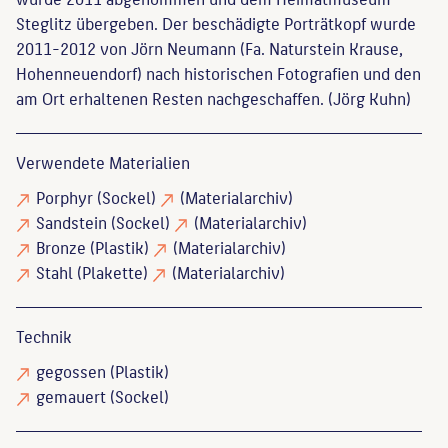
Steglitz übergeben. Der beschädigte Porträtkopf wurde
2011-2012 von Jörn Neumann (Fa. Naturstein Krause,
Hohenneuendorf) nach historischen Fotografien und den
am Ort erhaltenen Resten nachgeschaffen. (Jörg Kuhn)
Verwendete Materialien
Porphyr
(Sockel)
(Materialarchiv)
Sandstein
(Sockel)
(Materialarchiv)
Bronze
(Plastik)
(Materialarchiv)
Stahl
(Plakette)
(Materialarchiv)
Technik
gegossen
(Plastik)
gemauert
(Sockel)