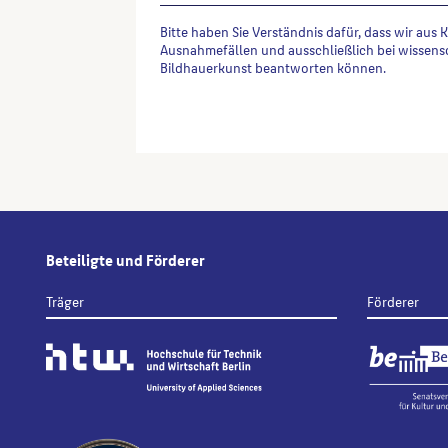
Bitte haben Sie Verständnis dafür, dass wir aus 
Ausnahmefällen und ausschließlich bei wissens
Bildhauerkunst beantworten können.
Alternative:
Beteiligte und Förderer
Träger
Förderer