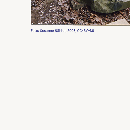
Foto: Susanne Kähler, 2003, CC-BY-4.0