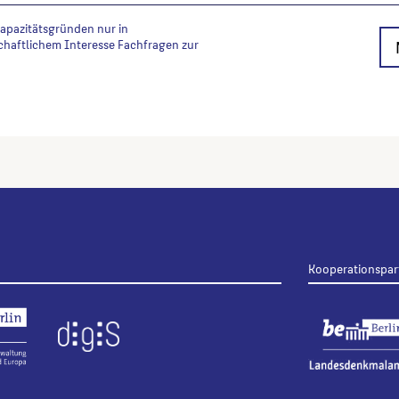
Kapazitätsgründen nur in
chaftlichem Interesse Fachfragen zur
Kooperationspar