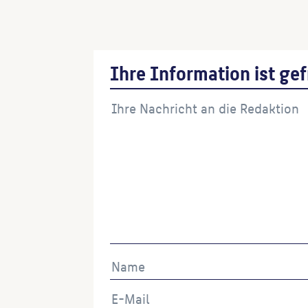
Ihre Information ist gef