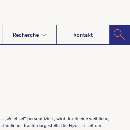
Recherche
Kontakt
uss „Weichsel“ personifiziert, wird durch eine weibliche,
stümlicher Tracht dargestellt. Die Figur ist seit der