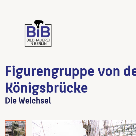
Figurengruppe von d
Königsbrücke
Die Weichsel