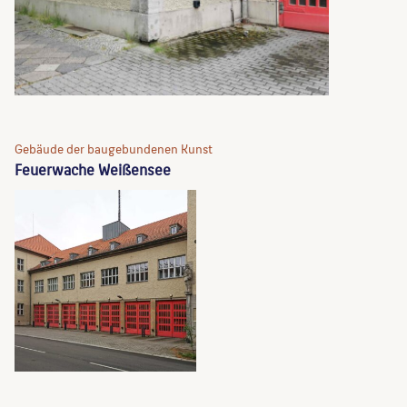
Gebäude der baugebundenen Kunst
Feuerwache Weißensee