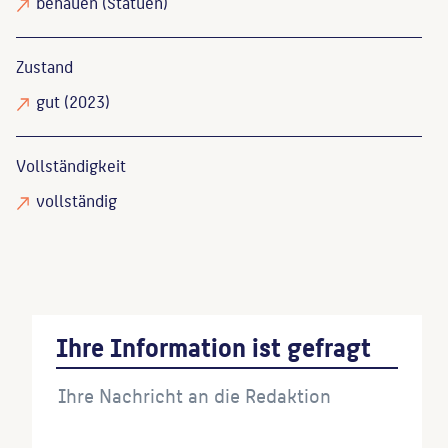
behauen
(Statuen)
Zustand
gut
(2023)
Vollständigkeit
vollständig
Ihre Information ist gefragt