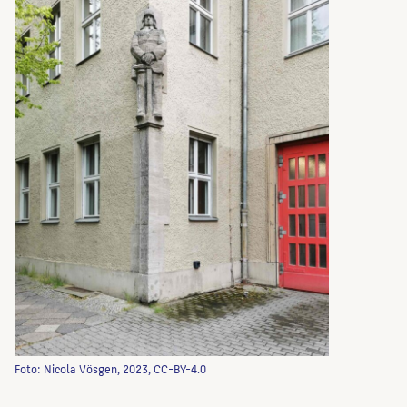
Foto: Nicola Vösgen, 2023, CC-BY-4.0