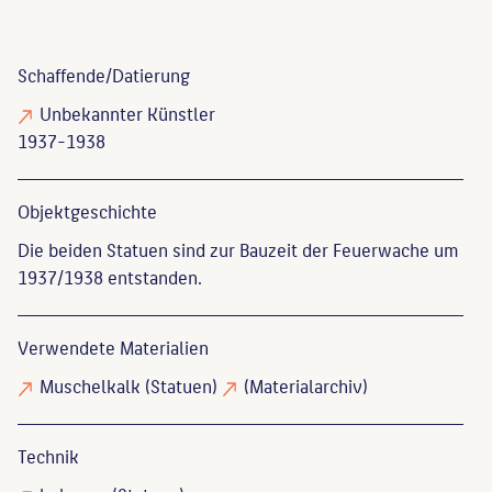
Schaffende/
Datierung
Unbekannter Künstler
1937-1938
Objekt­geschichte
Die beiden Statuen sind zur Bauzeit der Feuerwache um
1937/1938 entstanden.
Verwendete Materialien
Muschelkalk
(Statuen)
(Materialarchiv)
Technik