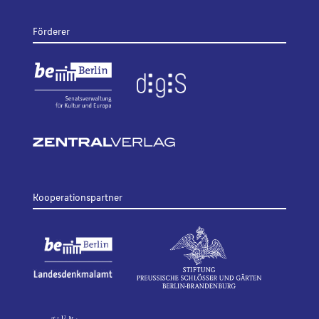
Förderer
Kooperationspartner