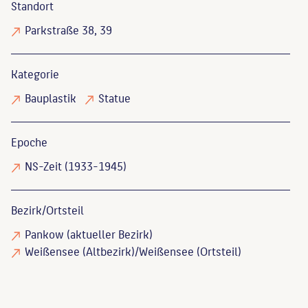
Standort
Parkstraße 38, 39
Kategorie
Bauplastik
Statue
Epoche
NS-Zeit (1933-1945)
Bezirk/Ortsteil
Pankow (aktueller Bezirk)
Weißensee (Altbezirk)/Weißensee (Ortsteil)