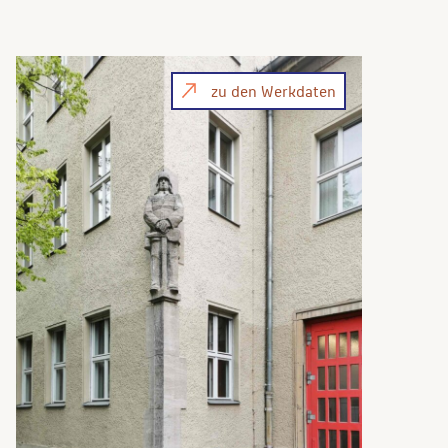
zu den Werkdaten