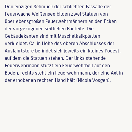
Den einzigen Schmuck der schlichten Fassade der
Feuerwache Weißensee bilden zwei Statuen von
überlebensgroßen Feuerwehrmännern an den Ecken
der vorgezogenen seitlichen Bauteile. Die
Gebäudekanten sind mit Muschelkalkplatten
verkleidet. Ca. in Höhe des oberen Abschlusses der
Ausfahrtstore befindet sich jeweils ein kleines Podest,
auf dem die Statuen stehen. Der links stehende
Feuerwehrmann stützt ein Feuerwehrbeil auf den
Boden, rechts steht ein Feuerwehrmann, der eine Axt in
der erhobenen rechten Hand hält (Nicola Vösgen).