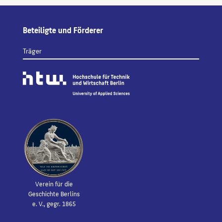
Beteiligte und Förderer
Träger
Verein für die
Geschichte Berlins
e. V., gegr. 1865