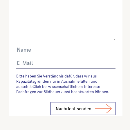
Bitte haben Sie Verständnis dafür, dass wir aus
Kapazitätsgründen nur in Ausnahmefällen und
ausschließlich bei wissenschaftlichem Interesse
Fachfragen zur Bildhauerkunst beantworten können.
Alternative: