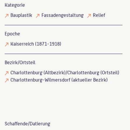
Kategorie
Bauplastik
Fassadengestaltung
Relief
Epoche
Kaiserreich (1871-1918)
Bezirk/Ortsteil
Charlottenburg (Altbezirk)/Charlottenburg (Ortsteil)
Charlottenburg-Wilmersdorf (aktueller Bezirk)
Schaffende/
Datierung