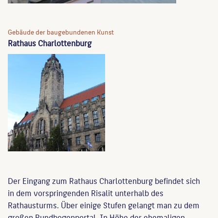
Gebäude der baugebundenen Kunst
Rathaus Charlottenburg
Der Eingang zum Rathaus Charlottenburg befindet sich
in dem vorspringenden Risalit unterhalb des
Rathausturms. Über einige Stufen gelangt man zu dem
großen Rundbogenportal. In Höhe der ehemaligen