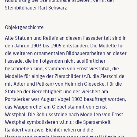
Steinbildhauer Karl Schwarz
Objekt­geschichte
Alle Statuen und Reliefs an diesem Fassadenteil sind in
den Jahren 1903 bis 1905 entstanden. Die Modelle für
die weiteren ornamentalen Bildhauerarbeiten an dieser
Fassade, die im Folgenden nicht ausführlicher
beschrieben sind, stammen von Ernst Westphal, die
Modelle für einige der Zierschilder (z.B. die Zierschilde
mit Adler und Pelikan) von Heinrich Giesecke. Für die
Statuen der Gerechtigkeit und der Weisheit am
Portalerker war August Vogel 1903 beauftragt worden,
das Wappenrelief am Giebel stammt von Ernst
Westphal. Die Schlusssteine nach Modellen von Ernst
Westphal symbolisieren v.l.n.r.: die Sparsamkeit
flankiert von zwei Eichhörnchen und die