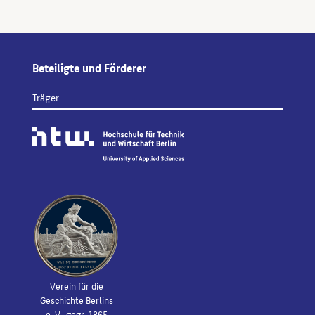
Beteiligte und Förderer
Träger
Verein für die
Geschichte Berlins
e. V., gegr. 1865