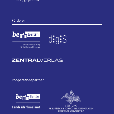
Förderer
Kooperationspartner