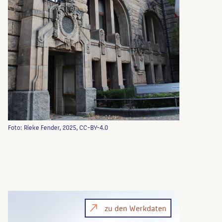
Foto: Rieke Fender, 2025, CC-BY-4.0
zu den Werkdaten