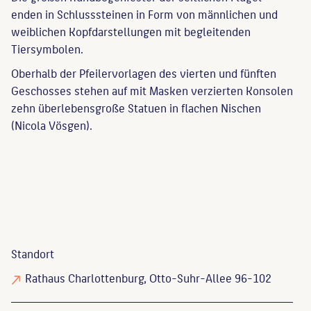
enden in Schlusssteinen in Form von männlichen und
weiblichen Kopfdarstellungen mit begleitenden
Tiersymbolen.
Oberhalb der Pfeilervorlagen des vierten und fünften
Geschosses stehen auf mit Masken verzierten Konsolen
zehn überlebensgroße Statuen in flachen Nischen
(Nicola Vösgen).
Standort
Rathaus Charlottenburg, Otto-Suhr-Allee 96-102