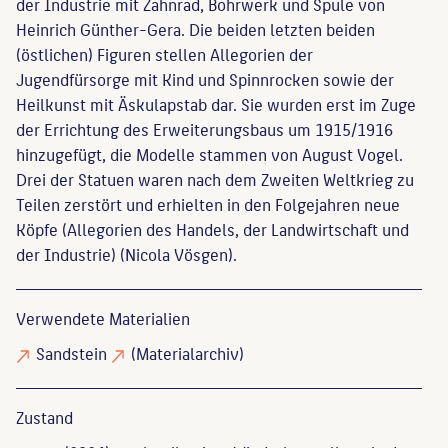
der Industrie mit Zahnrad, Bohrwerk und Spule von
Heinrich Günther-Gera. Die beiden letzten beiden
(östlichen) Figuren stellen Allegorien der
Jugendfürsorge mit Kind und Spinnrocken sowie der
Heilkunst mit Äskulapstab dar. Sie wurden erst im Zuge
der Errichtung des Erweiterungsbaus um 1915/1916
hinzugefügt, die Modelle stammen von August Vogel.
Drei der Statuen waren nach dem Zweiten Weltkrieg zu
Teilen zerstört und erhielten in den Folgejahren neue
Köpfe (Allegorien des Handels, der Landwirtschaft und
der Industrie) (Nicola Vösgen).
Verwendete Materialien
Sandstein
(Materialarchiv)
Zustand