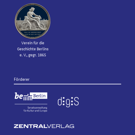
Verein für die
Geschichte Berlins
e. V., gegr. 1865
Förderer