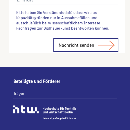
Bitte haben Sie Verständnis dafür, dass wir aus
Kapazitätsgründen nur in Ausnahmefällen und
ausschließlich bei wissenschaftlichem Interesse
Fachfragen zur Bildhauerkunst beantworten können.
Alternative:
Beteiligte und Förderer
Träger