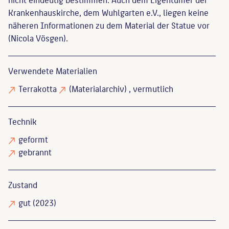
Krankenhauskirche, dem Wuhlgarten e.V., liegen keine
näheren Informationen zu dem Material der Statue vor
(Nicola Vösgen).
Verwendete Materialien
Terrakotta
(Materialarchiv)
, vermutlich
Technik
geformt
gebrannt
Zustand
gut
(2023)