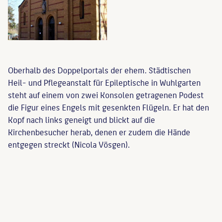
Oberhalb des Doppelportals der ehem. Städtischen
Heil- und Pflegeanstalt für Epileptische in Wuhlgarten
steht auf einem von zwei Konsolen getragenen Podest
die Figur eines Engels mit gesenkten Flügeln. Er hat den
Kopf nach links geneigt und blickt auf die
Kirchenbesucher herab, denen er zudem die Hände
entgegen streckt (Nicola Vösgen).