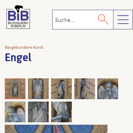
Toggl
Baugebundene Kunst
Engel