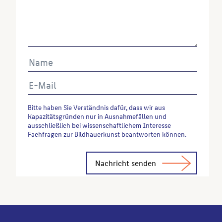
Bitte haben Sie Verständnis dafür, dass wir aus
Kapazitätsgründen nur in Ausnahmefällen und
ausschließlich bei wissenschaftlichem Interesse
Fachfragen zur Bildhauerkunst beantworten können.
Alternative: