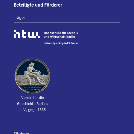
Beteiligte und Förderer
Träger
Verein für die
Geschichte Berlins
e. V., gegr. 1865
Förderer