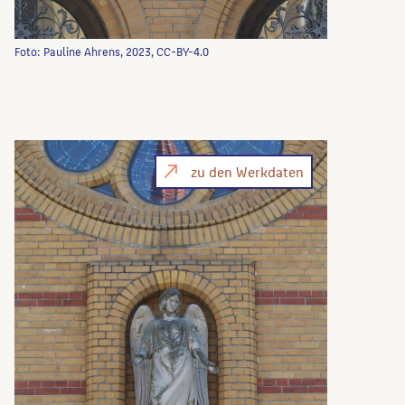
Foto: Pauline Ahrens, 2023, CC-BY-4.0
zu den Werkdaten