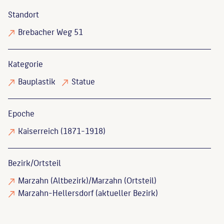
Standort
Brebacher Weg 51
Kategorie
Bauplastik
Statue
Epoche
Kaiserreich (1871-1918)
Bezirk/Ortsteil
Marzahn (Altbezirk)/Marzahn (Ortsteil)
Marzahn-Hellersdorf (aktueller Bezirk)