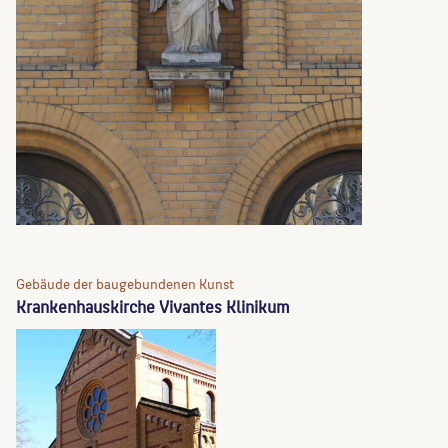
Gebäude der baugebundenen Kunst
Krankenhauskirche Vivantes Klinikum