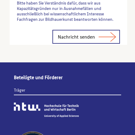
Bitte haben Sie Verständnis dafür, dass wir aus
Kapazitätsgründen nur in Ausnahmefällen und
ausschließlich bei wissenschaftlichem Interesse
Fachfragen zur Bildhauerkunst beantworten können.
Alternative:
Beteiligte und Förderer
Träger