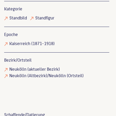
Kategorie
Standbild
Standfigur
Epoche
Kaiserreich (1871-1918)
Bezirk/Ortsteil
Neukölln (aktueller Bezirk)
Neukölln (Altbezirk)/Neukölln (Ortsteil)
Schaffende/
Datierung