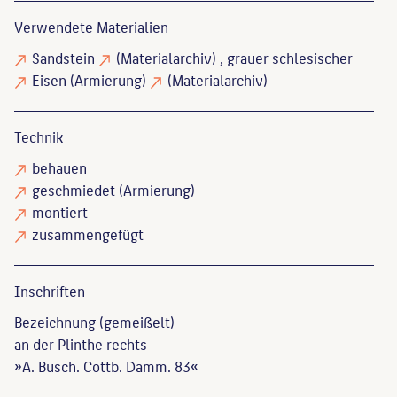
Verwendete Materialien
Sandstein
(Materialarchiv)
, grauer schlesischer
Eisen
(Armierung)
(Materialarchiv)
Technik
behauen
geschmiedet
(Armierung)
montiert
zusammengefügt
Inschriften
Bezeichnung (gemeißelt)
an der Plinthe rechts
»A. Busch. Cottb. Damm. 83«