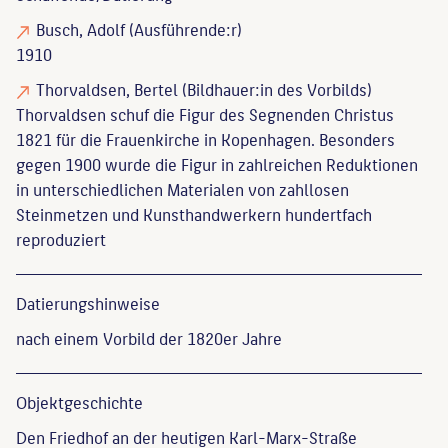
Busch, Adolf
(Ausführende:r)
1910
Thorvaldsen, Bertel
(Bildhauer:in des Vorbilds)
Thorvaldsen schuf die Figur des Segnenden Christus
1821 für die Frauenkirche in Kopenhagen. Besonders
gegen 1900 wurde die Figur in zahlreichen Reduktionen
in unterschiedlichen Materialen von zahllosen
Steinmetzen und Kunsthandwerkern hundertfach
reproduziert
Datierungs­hinweise
nach einem Vorbild der 1820er Jahre
Objekt­geschichte
Den Friedhof an der heutigen Karl-Marx-Straße