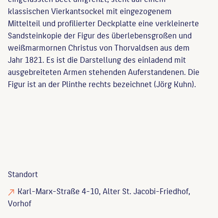
klassischen Vierkantsockel mit eingezogenem
Mittelteil und profilierter Deckplatte eine verkleinerte
Sandsteinkopie der Figur des überlebensgroßen und
weißmarmornen Christus von Thorvaldsen aus dem
Jahr 1821. Es ist die Darstellung des einladend mit
ausgebreiteten Armen stehenden Auferstandenen. Die
Figur ist an der Plinthe rechts bezeichnet (Jörg Kuhn).
Standort
Karl-Marx-Straße 4-10, Alter St. Jacobi-Friedhof,
Vorhof