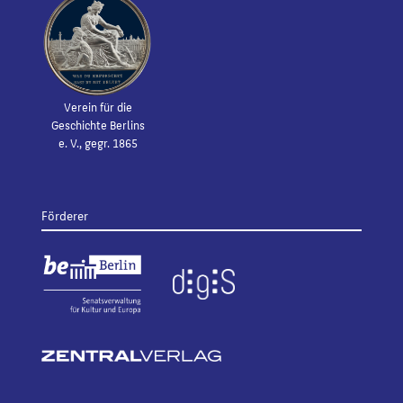
Verein für die
Geschichte Berlins
e. V., gegr. 1865
Förderer