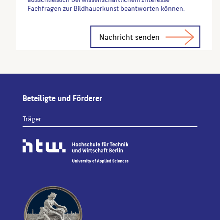
Fachfragen zur Bildhauerkunst beantworten können.
Alternative:
Beteiligte und Förderer
Träger