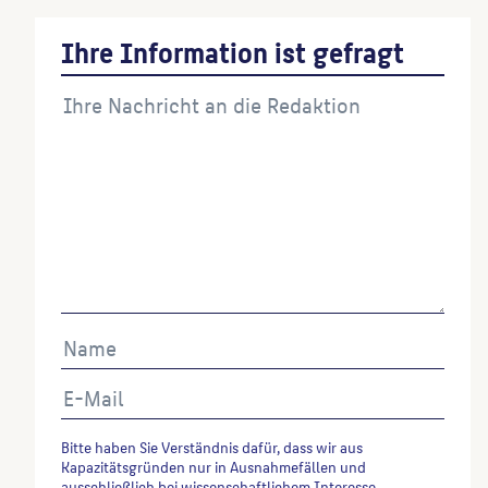
Ihre Information ist gefragt
Bitte haben Sie Verständnis dafür, dass wir aus
Kapazitätsgründen nur in Ausnahmefällen und
ausschließlich bei wissenschaftlichem Interesse