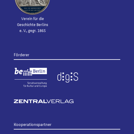
Verein für die
Geschichte Berlins
e. V., gegr. 1865
Förderer
Kooperationspartner