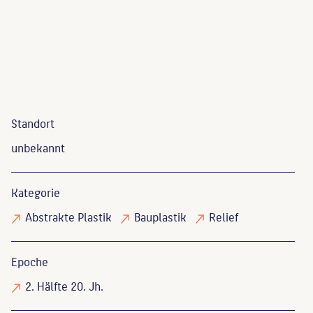
Standort
unbekannt
Kategorie
Abstrakte Plastik
Bauplastik
Relief
Epoche
2. Hälfte 20. Jh.