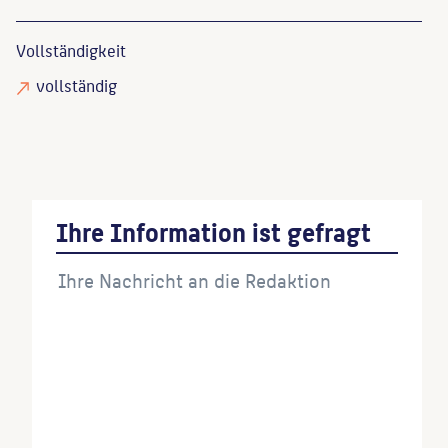
Vollständigkeit
vollständig
Ihre Information ist gefragt