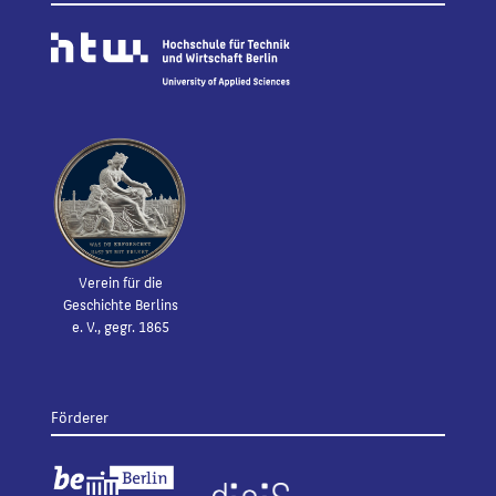
Verein für die
Geschichte Berlins
e. V., gegr. 1865
Förderer