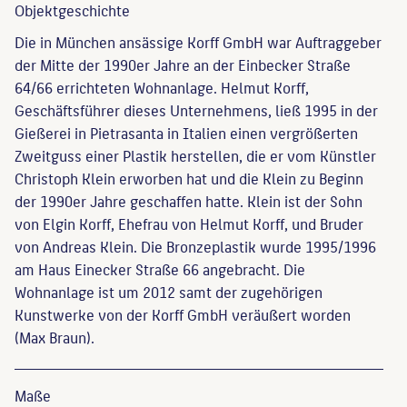
Objekt­geschichte
Die in München ansässige Korff GmbH war Auftraggeber
der Mitte der 1990er Jahre an der Einbecker Straße
64/66 errichteten Wohnanlage. Helmut Korff,
Geschäftsführer dieses Unternehmens, ließ 1995 in der
Gießerei in Pietrasanta in Italien einen vergrößerten
Zweitguss einer Plastik herstellen, die er vom Künstler
Christoph Klein erworben hat und die Klein zu Beginn
der 1990er Jahre geschaffen hatte. Klein ist der Sohn
von Elgin Korff, Ehefrau von Helmut Korff, und Bruder
von Andreas Klein. Die Bronzeplastik wurde 1995/1996
am Haus Einecker Straße 66 angebracht. Die
Wohnanlage ist um 2012 samt der zugehörigen
Kunstwerke von der Korff GmbH veräußert worden
(Max Braun).
Maße