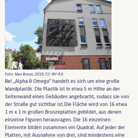
Foto: Max Braun, 2019, CC-BY-4.0
Bei „Alpha & Omega“ handelt es sich um eine große
Wandplastik. Die Plastik ist in etwa 5 m Höhe an der
Seitenwand eines Gebäudes angebracht, sodass sie von
der Straße gut sichtbar ist.Die Fläche wird von 16 etwa
1 m x 1 m großen Bronzeplatten gebildet, aus denen
einzelne Figuren herausragen. Die 16 einzelnen
Elemente bilden zusammen ein Quadrat. Auf jeder der
Platten, mit Ausnahme von drei, sind mindestens eine