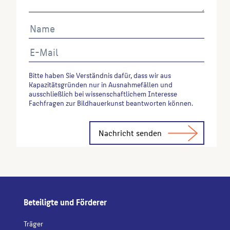
Bitte haben Sie Verständnis dafür, dass wir aus
Kapazitätsgründen nur in Ausnahmefällen und
ausschließlich bei wissenschaftlichem Interesse
Fachfragen zur Bildhauerkunst beantworten können.
Alternative:
Beteiligte und Förderer
Träger