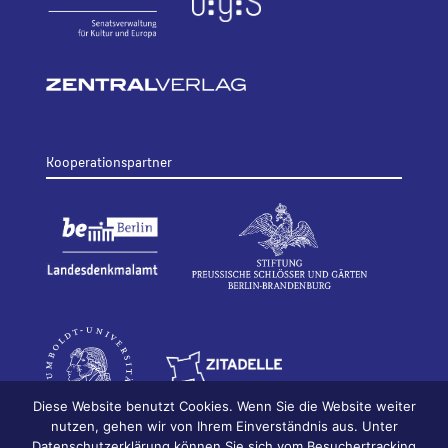
Kooperationspartner
Diese Website benutzt Cookies. Wenn Sie die Website weiter
nutzen, gehen wir von Ihrem Einverständnis aus. Unter
Datenschutzerklärung können Sie sich vom Besuchertracking