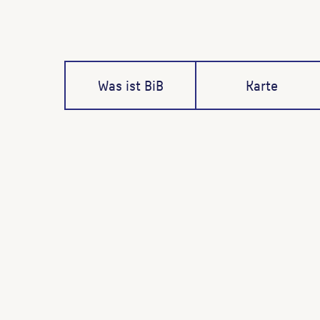
Was ist BiB
Karte