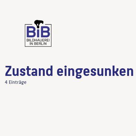
Zustand eingesunken
4 Einträge