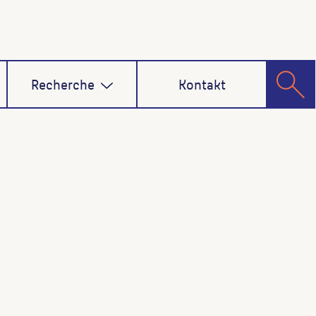
Recherche
Kontakt