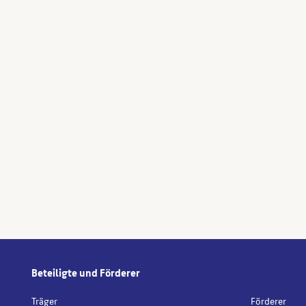
Beteiligte und Förderer
Träger
Förderer