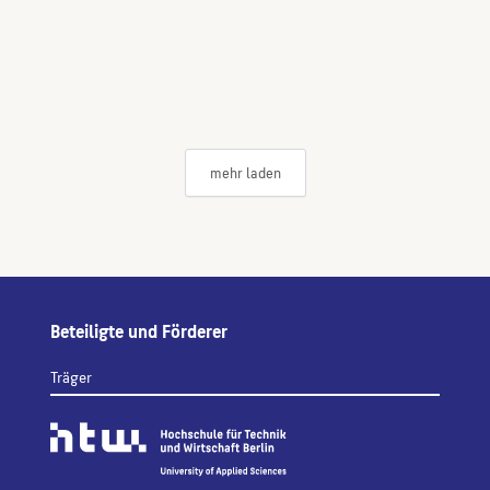
mehr laden
Beteiligte und Förderer
Träger