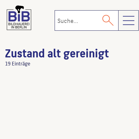
Toggl
Zustand alt gereinigt
19 Einträge