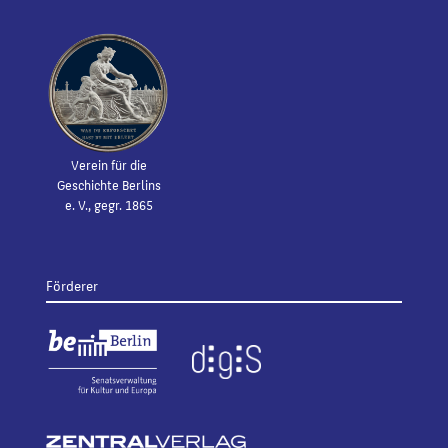
Verein für die
Geschichte Berlins
e. V., gegr. 1865
Förderer