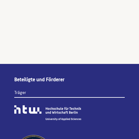
Beteiligte und Förderer
Träger