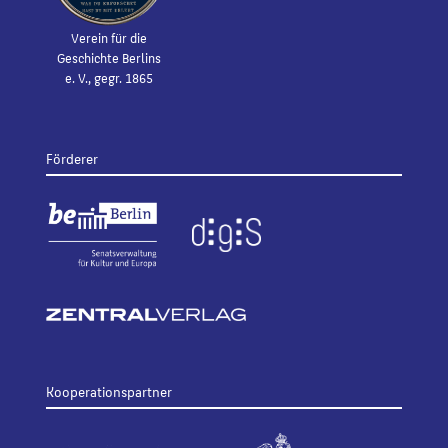
Verein für die
Geschichte Berlins
e. V., gegr. 1865
Förderer
Kooperationspartner