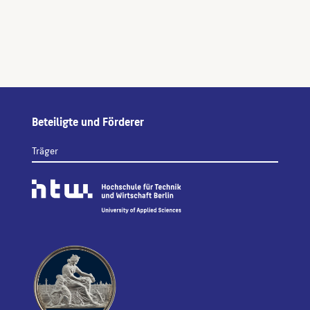
Beteiligte und Förderer
Träger