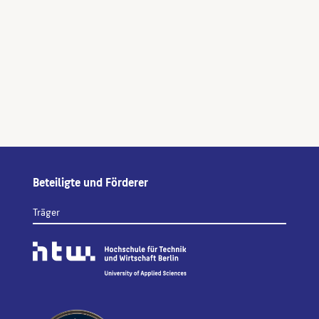
Beteiligte und Förderer
Träger