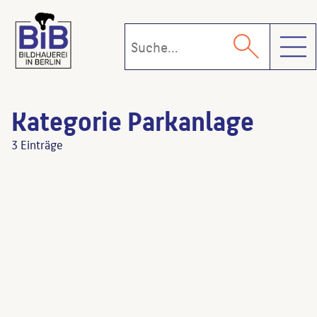
Toggl
Kategorie Parkanlage
3 Einträge