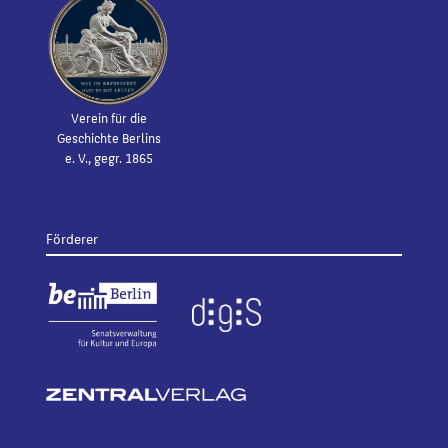
Verein für die
Geschichte Berlins
e. V., gegr. 1865
Förderer