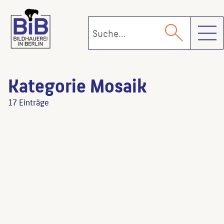
Toggl
Kategorie Mosaik
17 Einträge