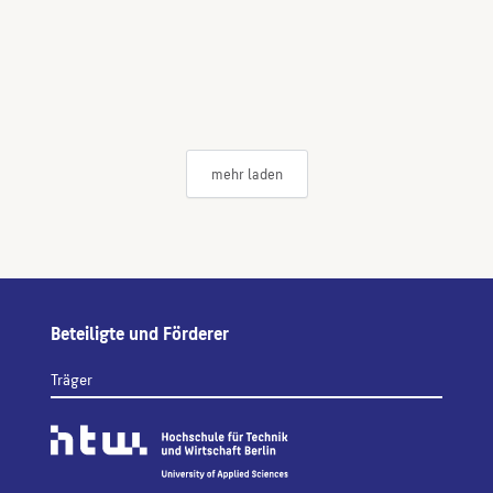
mehr laden
Beteiligte und Förderer
Träger