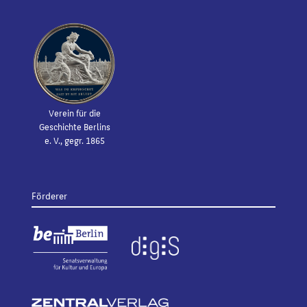
Verein für die
Geschichte Berlins
e. V., gegr. 1865
Förderer