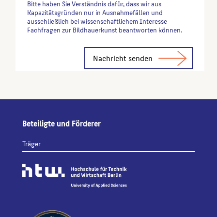
Bitte haben Sie Verständnis dafür, dass wir aus
Kapazitätsgründen nur in Ausnahmefällen und
ausschließlich bei wissenschaftlichem Interesse
Fachfragen zur Bildhauerkunst beantworten können.
Alternative:
Beteiligte und Förderer
Träger