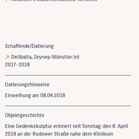
Schaffende/
Datierung
Delibalta, Zeynep
(Künstler:in)
2017-2018
Datierungs­hinweise
Einweihung am 08.04.2018
Objekt­geschichte
Eine Gedenkskulptur erinnert seit Sonntag, den 8. April
2018 an der Rudower Straße nahe dem Klinikum