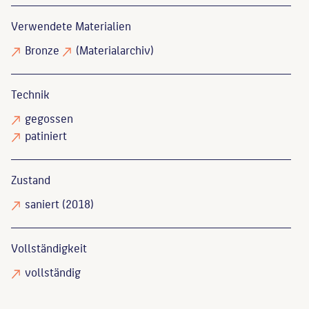
Verwendete Materialien
Bronze
(Materialarchiv)
Technik
gegossen
patiniert
Zustand
saniert
(2018)
Vollständigkeit
vollständig