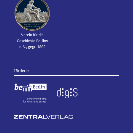
Verein für die
Geschichte Berlins
e. V., gegr. 1865
Förderer