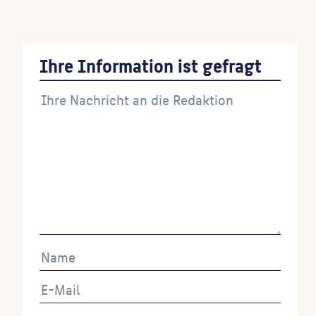
Ihre Information ist gefragt