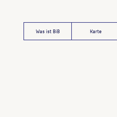
Was ist BiB
Karte