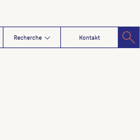
Recherche
Kontakt