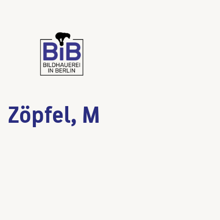
Zöpfel, M