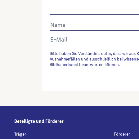
Bitte haben Sie Verständnis dafür, dass wir aus 
Ausnahmefällen und ausschließlich bei wissens
Bildhauerkunst beantworten können.
Alternative:
Beteiligte und Förderer
Träger
Förderer