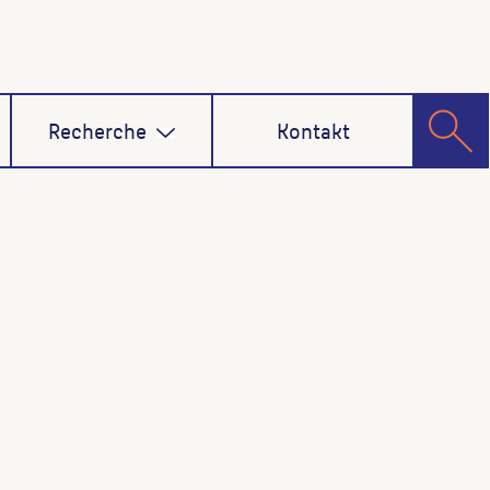
Recherche
Kontakt