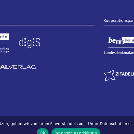
Kooperationspar
tzen, gehen wir von Ihrem Einverständnis aus. Unter Datenschutzerkl
OK
Datenschutzerklärung