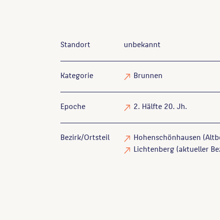
Standort
unbekannt
Kategorie
Brunnen
Epoche
2. Hälfte 20. Jh.
Bezirk/Ortsteil
Hohenschönhausen (Altbe
Lichtenberg (aktueller Be