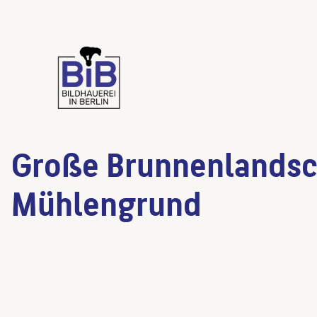
Große Brunnenlandsc
Mühlengrund