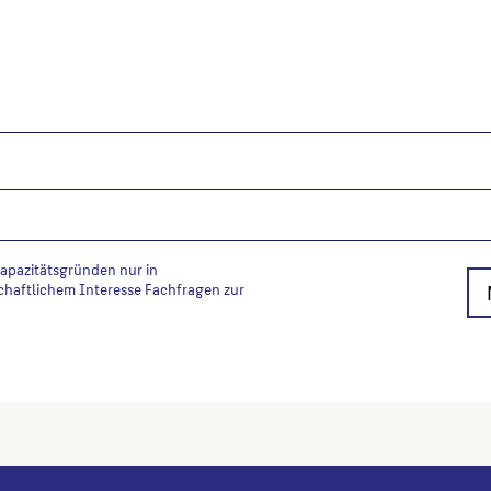
Kapazitätsgründen nur in
chaftlichem Interesse Fachfragen zur