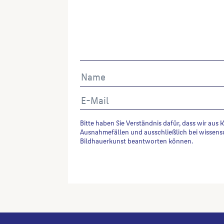
Bitte haben Sie Verständnis dafür, dass wir aus 
Ausnahmefällen und ausschließlich bei wissens
Bildhauerkunst beantworten können.
Alternative: