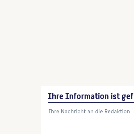
Ihre Information ist gef