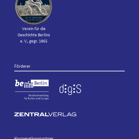
Verein für die
Geschichte Berlins
e. V., gegr. 1865
Förderer
Kooperationspartner