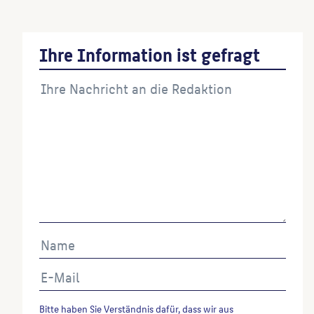
Ihre Information ist gefragt
Bitte haben Sie Verständnis dafür, dass wir aus