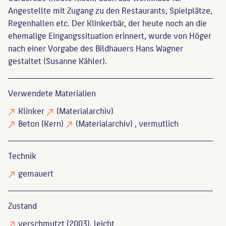
Angestellte mit Zugang zu den Restaurants, Spielplätze,
Regenhallen etc. Der Klinkerbär, der heute noch an die
ehemalige Eingangssituation erinnert, wurde von Höger
nach einer Vorgabe des Bildhauers Hans Wagner
gestaltet (Susanne Kähler).
Verwendete Materialien
Klinker
(Materialarchiv)
Beton
(Kern)
(Materialarchiv)
, vermutlich
Technik
gemauert
Zustand
verschmutzt
(2003), leicht