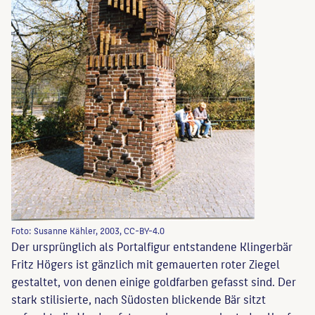
Foto: Susanne Kähler, 2003, CC-BY-4.0
Der ursprünglich als Portalfigur entstandene Klingerbär
Fritz Högers ist gänzlich mit gemauerten roter Ziegel
gestaltet, von denen einige goldfarben gefasst sind. Der
stark stilisierte, nach Südosten blickende Bär sitzt