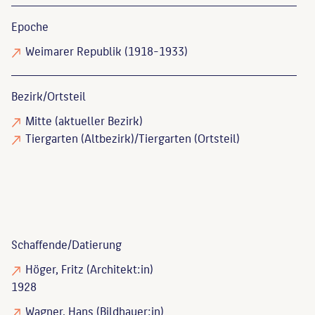
Epoche
Weimarer Republik (1918-1933)
Bezirk/Ortsteil
Mitte (aktueller Bezirk)
Tiergarten (Altbezirk)/Tiergarten (Ortsteil)
Schaffende/
Datierung
Höger, Fritz
(Architekt:in)
1928
Wagner, Hans
(Bildhauer:in)