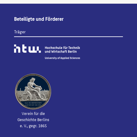
Beteiligte und Förderer
Träger
Verein für die
Geschichte Berlins
e. V., gegr. 1865