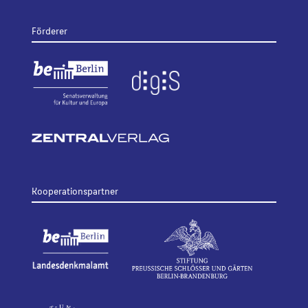
Förderer
Kooperationspartner