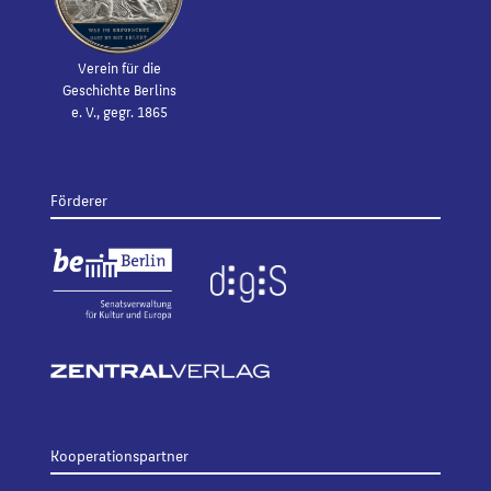
Verein für die
Geschichte Berlins
e. V., gegr. 1865
Förderer
Kooperationspartner