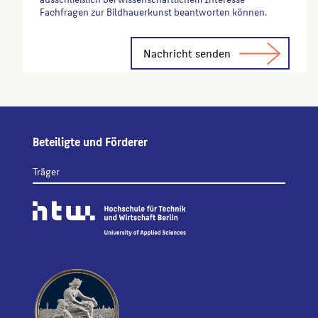
Fachfragen zur Bildhauerkunst beantworten können.
Alternative:
Beteiligte und Förderer
Träger