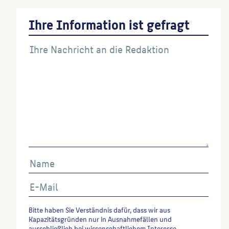
Ihre Information ist gefragt
Bitte haben Sie Verständnis dafür, dass wir aus
Kapazitätsgründen nur in Ausnahmefällen und
ausschließlich bei wissenschaftlichem Interesse