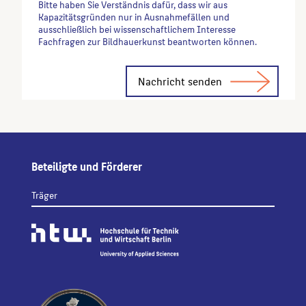
Bitte haben Sie Verständnis dafür, dass wir aus
Kapazitätsgründen nur in Ausnahmefällen und
ausschließlich bei wissenschaftlichem Interesse
Fachfragen zur Bildhauerkunst beantworten können.
Alternative:
Beteiligte und Förderer
Träger