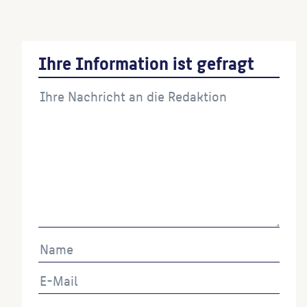
(Ausführende:r)
Ihre Information ist gefragt