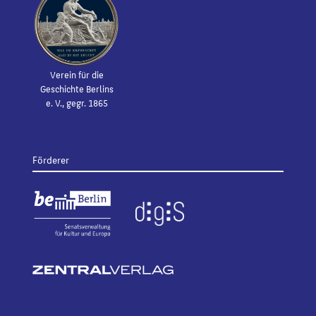
Verein für die
Geschichte Berlins
e. V., gegr. 1865
Förderer