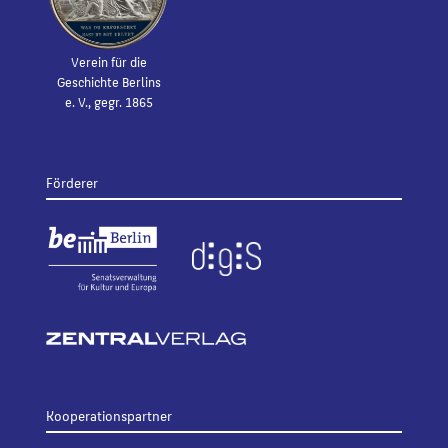
Verein für die
Geschichte Berlins
e. V., gegr. 1865
Förderer
Kooperationspartner