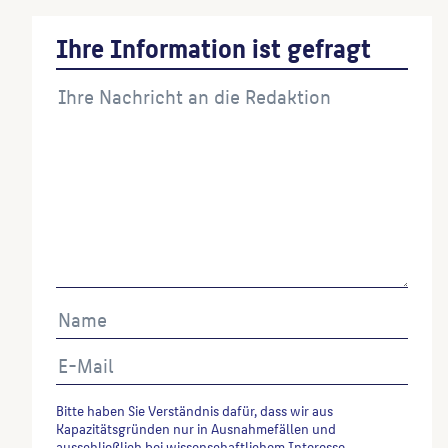
Ihre Information ist gefragt
Bitte haben Sie Verständnis dafür, dass wir aus
Kapazitätsgründen nur in Ausnahmefällen und
ausschließlich bei wissenschaftlichem Interesse