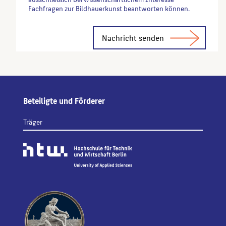
Fachfragen zur Bildhauerkunst beantworten können.
Alternative:
Beteiligte und Förderer
Träger