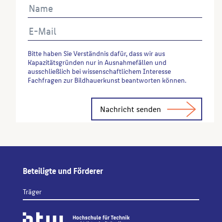
Bitte haben Sie Verständnis dafür, dass wir aus
Kapazitätsgründen nur in Ausnahmefällen und
ausschließlich bei wissenschaftlichem Interesse
Fachfragen zur Bildhauerkunst beantworten können.
Alternative:
Beteiligte und Förderer
Träger