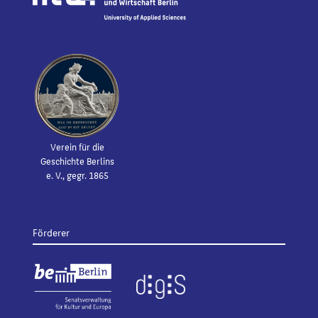
Verein für die
Geschichte Berlins
e. V., gegr. 1865
Förderer