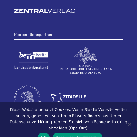
Kooperationspartner
Diese Website benutzt Cookies. Wenn Sie die Website weiter
nutzen, gehen wir von Ihrem Einverständnis aus. Unter
Datenschutzerklärung können Sie sich vom Besuchertracking
© 2026
Bildhauerei in Berlin
Impressum
abmelden (Opt-Out).
Datenschutz