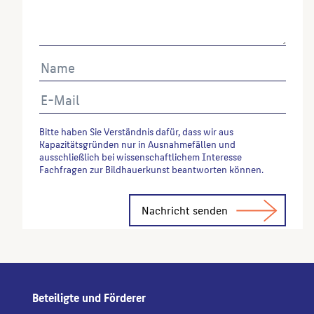
Bitte haben Sie Verständnis dafür, dass wir aus
Kapazitätsgründen nur in Ausnahmefällen und
ausschließlich bei wissenschaftlichem Interesse
Fachfragen zur Bildhauerkunst beantworten können.
Alternative:
Beteiligte und Förderer