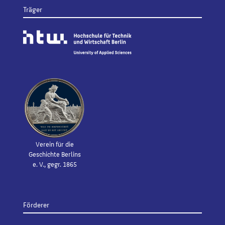
Träger
Verein für die
Geschichte Berlins
e. V., gegr. 1865
Förderer