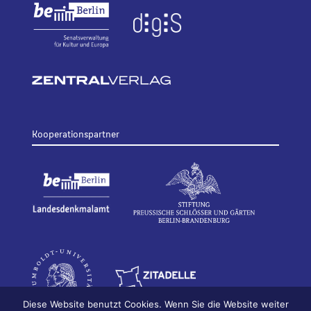
Kooperationspartner
Diese Website benutzt Cookies. Wenn Sie die Website weiter