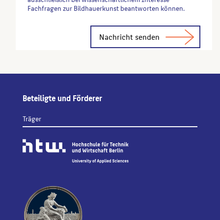
Fachfragen zur Bildhauerkunst beantworten können.
Alternative:
Beteiligte und Förderer
Träger