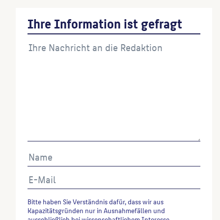
Ihre Information ist gefragt
Bitte haben Sie Verständnis dafür, dass wir aus
Kapazitätsgründen nur in Ausnahmefällen und
ausschließlich bei wissenschaftlichem Interesse