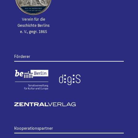
Verein für die
Geschichte Berlins
e. V., gegr. 1865
Förderer
Kooperationspartner