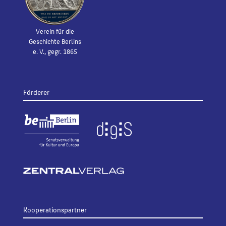
Verein für die
Geschichte Berlins
e. V., gegr. 1865
Förderer
Kooperationspartner