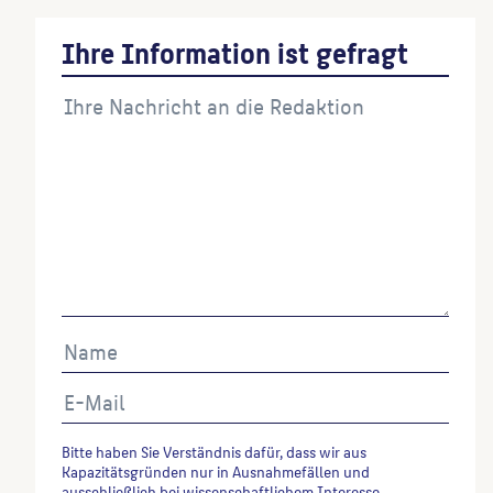
Ihre Information ist gefragt
Bitte haben Sie Verständnis dafür, dass wir aus
Kapazitätsgründen nur in Ausnahmefällen und
ausschließlich bei wissenschaftlichem Interesse