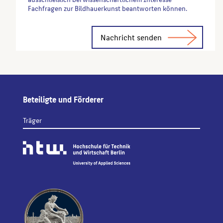
Fachfragen zur Bildhauerkunst beantworten können.
Alternative:
Beteiligte und Förderer
Träger