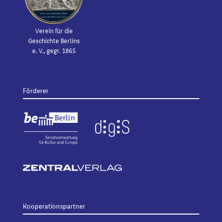
Verein für die
Geschichte Berlins
e. V., gegr. 1865
Förderer
Kooperationspartner