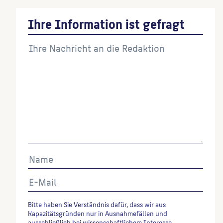
Ihre Information ist gefragt
Bitte haben Sie Verständnis dafür, dass wir aus
Kapazitätsgründen nur in Ausnahmefällen und
ausschließlich bei wissenschaftlichem Interesse