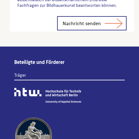
Fachfragen zur Bildhauerkunst beantworten können.
Alternative:
Beteiligte und Förderer
Träger