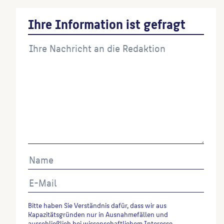
Ihre Information ist gefragt
Bitte haben Sie Verständnis dafür, dass wir aus
Kapazitätsgründen nur in Ausnahmefällen und
ausschließlich bei wissenschaftlichem Interesse