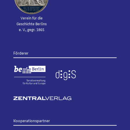
Verein für die
Geschichte Berlins
e. V., gegr. 1865
Förderer
Kooperationspartner