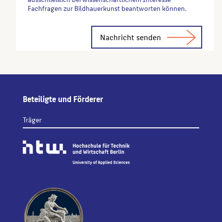
Fachfragen zur Bildhauerkunst beantworten können.
Alternative:
Beteiligte und Förderer
Träger