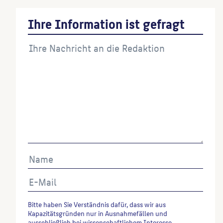
Ihre Information ist gefragt
Bitte haben Sie Verständnis dafür, dass wir aus
Kapazitätsgründen nur in Ausnahmefällen und
ausschließlich bei wissenschaftlichem Interesse