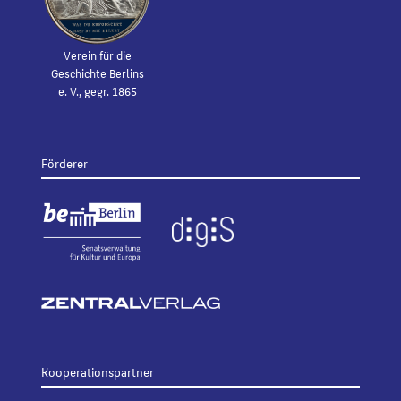
Verein für die
Geschichte Berlins
e. V., gegr. 1865
Förderer
Kooperationspartner