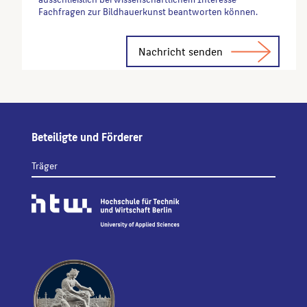
Fachfragen zur Bildhauerkunst beantworten können.
Alternative:
Beteiligte und Förderer
Träger