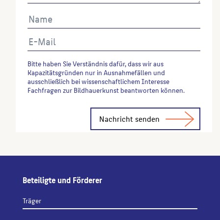
Bitte haben Sie Verständnis dafür, dass wir aus
Kapazitätsgründen nur in Ausnahmefällen und
ausschließlich bei wissenschaftlichem Interesse
Fachfragen zur Bildhauerkunst beantworten können.
Alternative:
Beteiligte und Förderer
Träger