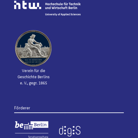
Verein für die
Geschichte Berlins
e. V., gegr. 1865
Förderer