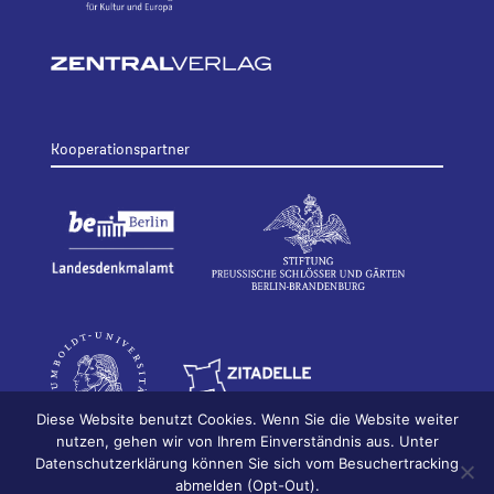
Kooperationspartner
Diese Website benutzt Cookies. Wenn Sie die Website weiter
nutzen, gehen wir von Ihrem Einverständnis aus. Unter
Datenschutzerklärung können Sie sich vom Besuchertracking
© 2026
Bildhauerei in Berlin
Impressum
abmelden (Opt-Out).