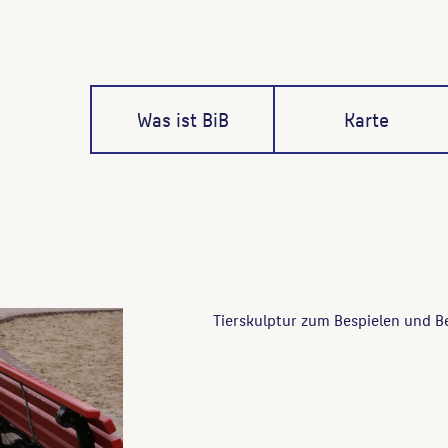
Was ist BiB
Karte
Tierskulptur zum Bespielen und Be