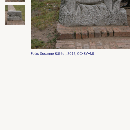
Foto: Susanne Kähler, 2012, CC-BY-4.0