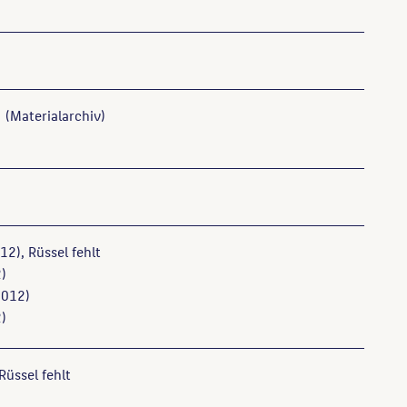
(Materialarchiv)
12), Rüssel fehlt
)
012)
)
 Rüssel fehlt