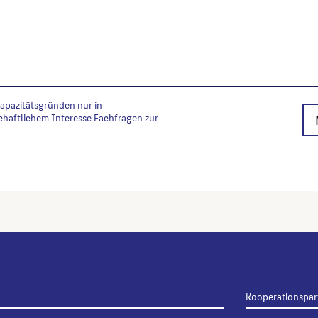
Kapazitätsgründen nur in
chaftlichem Interesse Fachfragen zur
Kooperationspar