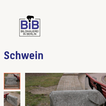
Schwein