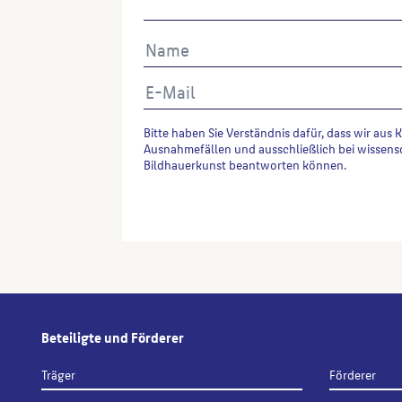
Bitte haben Sie Verständnis dafür, dass wir aus 
Ausnahmefällen und ausschließlich bei wissens
Bildhauerkunst beantworten können.
Alternative:
Beteiligte und Förderer
Träger
Förderer