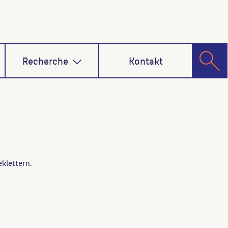
Recherche
Kontakt
klettern.