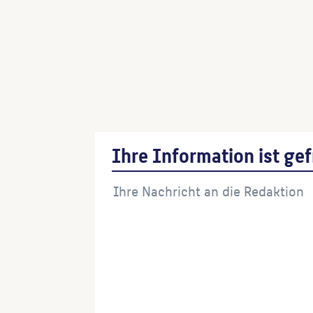
Ihre Information ist gef