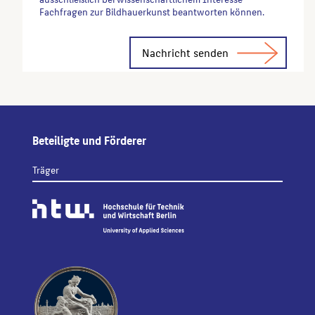
Fachfragen zur Bildhauerkunst beantworten können.
Alternative:
Beteiligte und Förderer
Träger