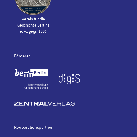
Verein für die
Geschichte Berlins
e. V., gegr. 1865
Förderer
Kooperationspartner