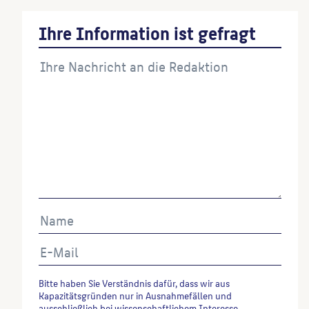
Ihre Information ist gefragt
Bitte haben Sie Verständnis dafür, dass wir aus
Kapazitätsgründen nur in Ausnahmefällen und
ausschließlich bei wissenschaftlichem Interesse