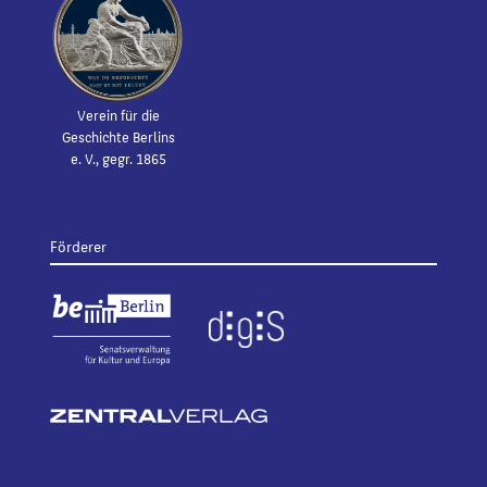
Verein für die
Geschichte Berlins
e. V., gegr. 1865
Förderer