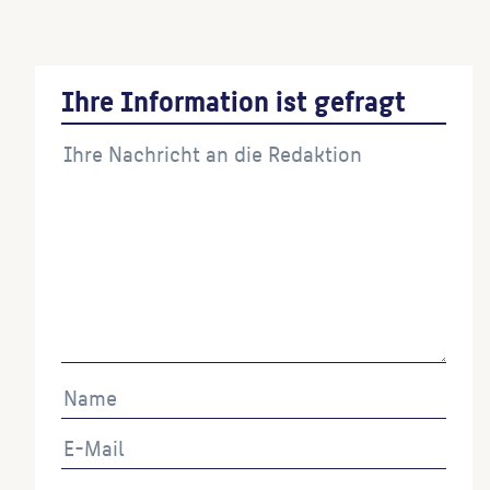
(Beteiligte:r)
Ihre Information ist gefragt