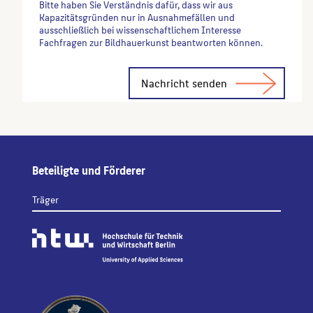
Bitte haben Sie Verständnis dafür, dass wir aus
Kapazitätsgründen nur in Ausnahmefällen und
ausschließlich bei wissenschaftlichem Interesse
Fachfragen zur Bildhauerkunst beantworten können.
Alternative:
Beteiligte und Förderer
Träger