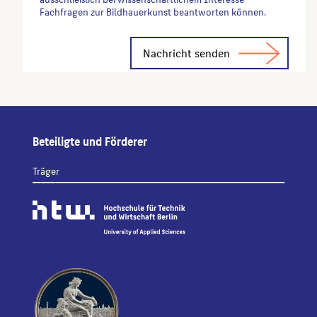
Fachfragen zur Bildhauerkunst beantworten können.
Alternative:
Beteiligte und Förderer
Träger