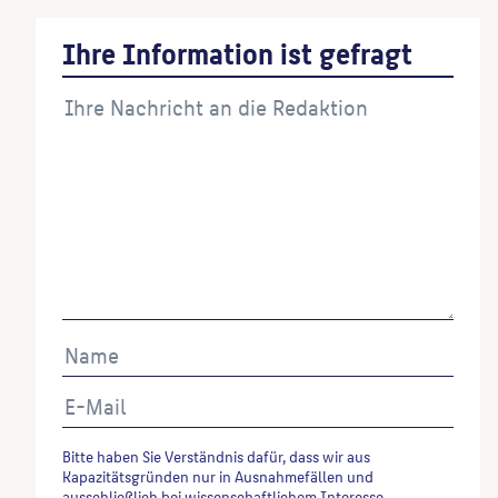
Ihre Information ist gefragt
Bitte haben Sie Verständnis dafür, dass wir aus
Kapazitätsgründen nur in Ausnahmefällen und
ausschließlich bei wissenschaftlichem Interesse