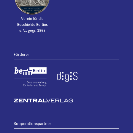
Verein für die
Geschichte Berlins
e. V., gegr. 1865
Förderer
Kooperationspartner