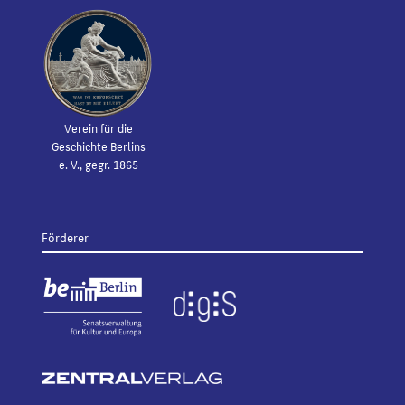
Verein für die
Geschichte Berlins
e. V., gegr. 1865
Förderer