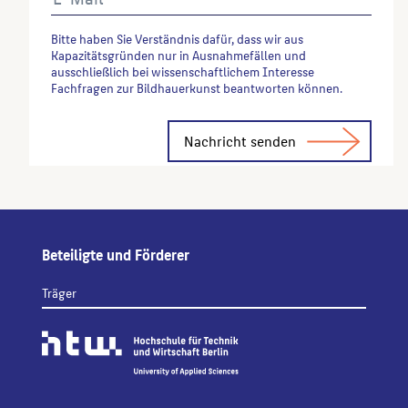
Bitte haben Sie Verständnis dafür, dass wir aus
Kapazitätsgründen nur in Ausnahmefällen und
ausschließlich bei wissenschaftlichem Interesse
Fachfragen zur Bildhauerkunst beantworten können.
Alternative:
Beteiligte und Förderer
Träger