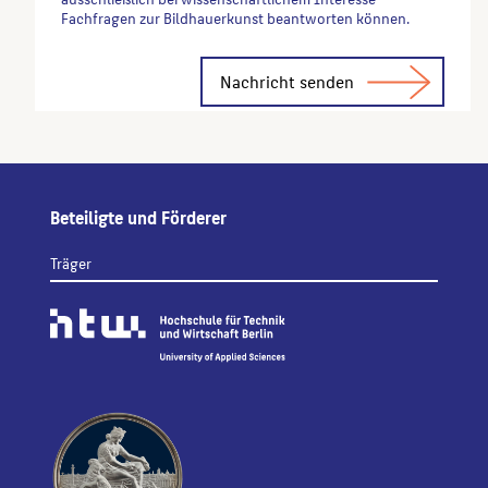
Fachfragen zur Bildhauerkunst beantworten können.
Alternative:
Beteiligte und Förderer
Träger