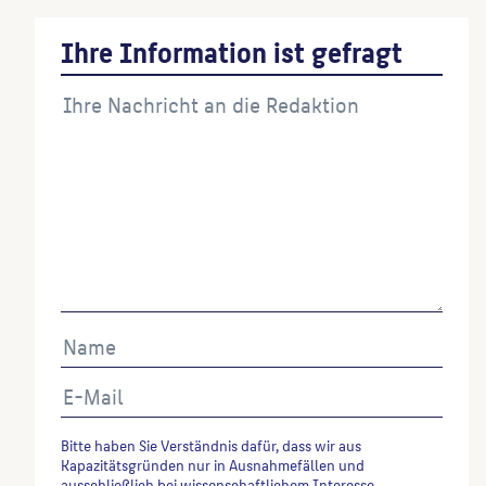
Ihre Information ist gefragt
Bitte haben Sie Verständnis dafür, dass wir aus
Kapazitätsgründen nur in Ausnahmefällen und
ausschließlich bei wissenschaftlichem Interesse