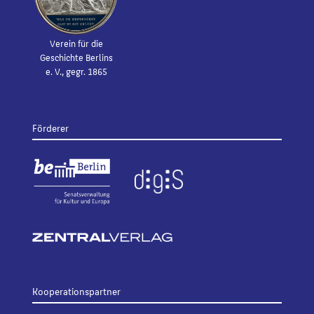
Verein für die
Geschichte Berlins
e. V., gegr. 1865
Förderer
Kooperationspartner