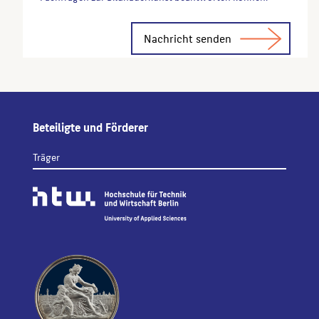
Alternative:
Beteiligte und Förderer
Träger