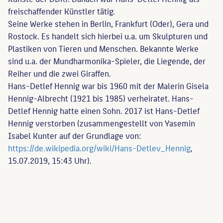
freischaffender Künstler tätig.
Seine Werke stehen in Berlin, Frankfurt (Oder), Gera und
Rostock. Es handelt sich hierbei u.a. um Skulpturen und
Plastiken von Tieren und Menschen. Bekannte Werke
sind u.a. der Mundharmonika-Spieler, die Liegende, der
Reiher und die zwei Giraffen.
Hans-Detlef Hennig war bis 1960 mit der Malerin Gisela
Hennig-Albrecht (1921 bis 1985) verheiratet. Hans-
Detlef Hennig hatte einen Sohn. 2017 ist Hans-Detlef
Hennig verstorben (zusammengestellt von Yasemin
Isabel Kunter auf der Grundlage von:
https://de.wikipedia.org/wiki/Hans-Detlev_Hennig
,
15.07.2019, 15:43 Uhr).