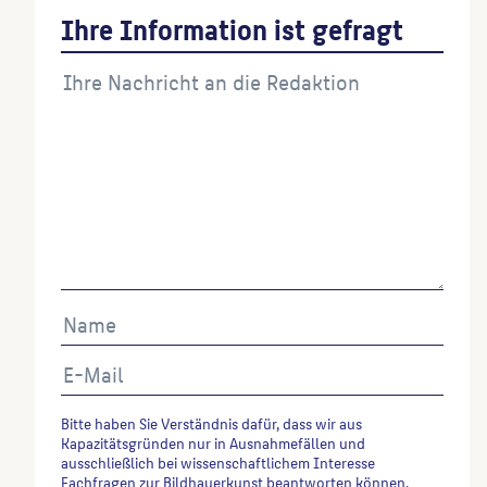
Ihre Information ist gefragt
Bitte haben Sie Verständnis dafür, dass wir aus
Kapazitätsgründen nur in Ausnahmefällen und
ausschließlich bei wissenschaftlichem Interesse
Fachfragen zur Bildhauerkunst beantworten können.