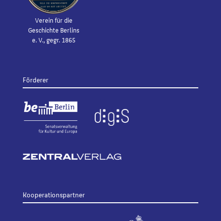
Verein für die
Geschichte Berlins
e. V., gegr. 1865
Förderer
Kooperationspartner