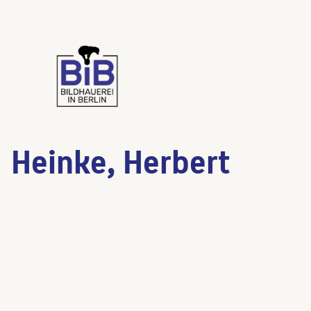
Heinke, Herbert