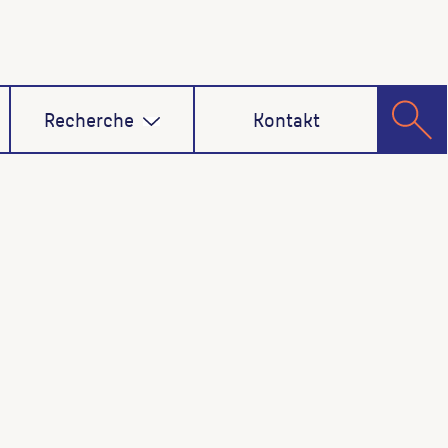
Recherche
Kontakt