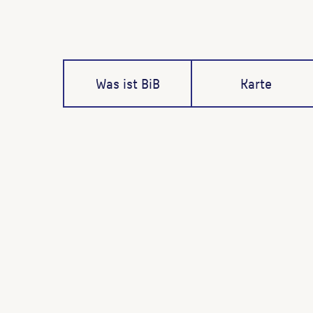
Was ist BiB
Karte