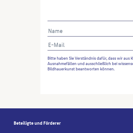
Bitte haben Sie Verständnis dafür, dass wir aus 
Ausnahmefällen und ausschließlich bei wissens
Bildhauerkunst beantworten können.
Alternative:
Beteiligte und Förderer