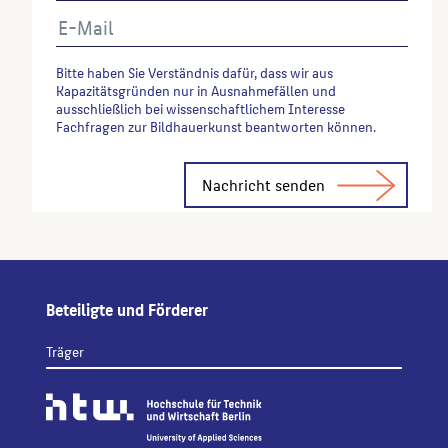
Bitte haben Sie Verständnis dafür, dass wir aus
Kapazitätsgründen nur in Ausnahmefällen und
ausschließlich bei wissenschaftlichem Interesse
Fachfragen zur Bildhauerkunst beantworten können.
Alternative:
Beteiligte und Förderer
Träger