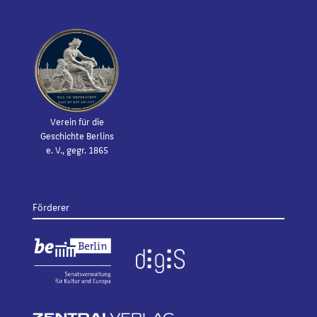
Verein für die
Geschichte Berlins
e. V., gegr. 1865
Förderer