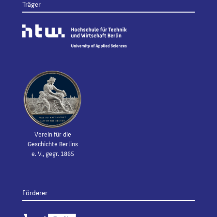
Träger
Verein für die
Geschichte Berlins
e. V., gegr. 1865
Förderer