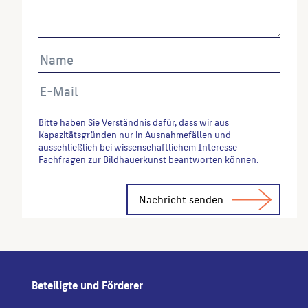
Bitte haben Sie Verständnis dafür, dass wir aus
Kapazitätsgründen nur in Ausnahmefällen und
ausschließlich bei wissenschaftlichem Interesse
Fachfragen zur Bildhauerkunst beantworten können.
Alternative:
Beteiligte und Förderer