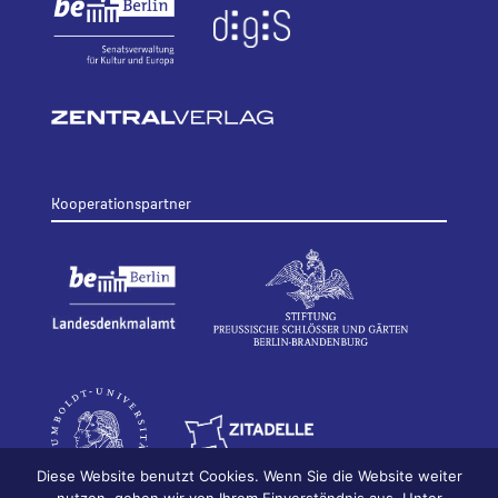
Kooperationspartner
Diese Website benutzt Cookies. Wenn Sie die Website weiter