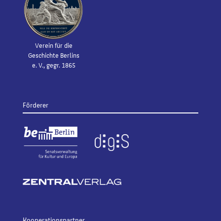
Verein für die
Geschichte Berlins
e. V., gegr. 1865
Förderer
Kooperationspartner