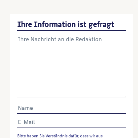
Ihre Information ist gefragt
Bitte haben Sie Verständnis dafür, dass wir aus