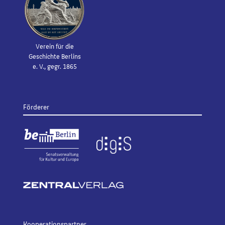
Verein für die
Geschichte Berlins
e. V., gegr. 1865
Förderer
Kooperationspartner