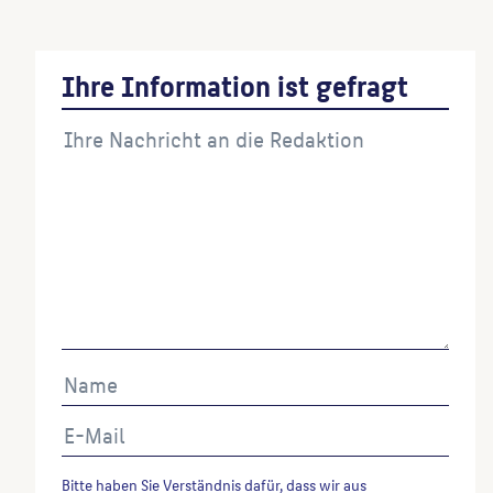
Ihre Information ist gefragt
Bitte haben Sie Verständnis dafür, dass wir aus