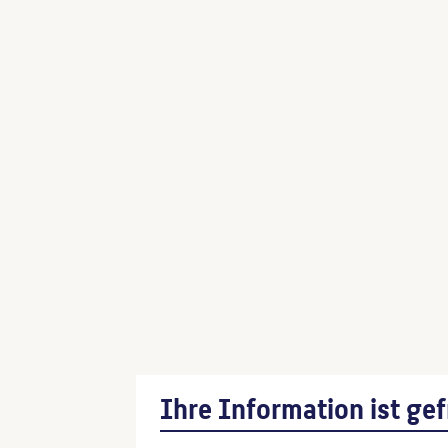
Ihre Information ist gef