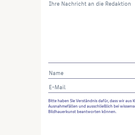
Bitte haben Sie Verständnis dafür, dass wir aus 
Ausnahmefällen und ausschließlich bei wissens
Bildhauerkunst beantworten können.
Alternative: