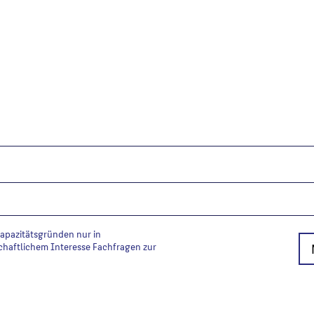
Kapazitätsgründen nur in
chaftlichem Interesse Fachfragen zur