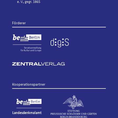
e. V., gegr. 1865
Förderer
Kooperationspartner