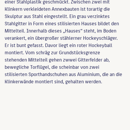
einer Stahlplastik geschmückt. Zwischen zwei mit
Klinkern verkleideten Annexbauten ist torartig die
Skulptur aus Stahl eingestellt. Ein grau verzinktes
Stahlgitter in Form eines stilisierten Hauses bildet den
Mittelteil. Innerhalb dieses „Hauses“ steht, im Boden
verankert, ein übergroßer stählerner Hockeyschläger.
Er ist bunt gefasst. Davor liegt ein roter Hockeyball
montiert. Vom schräg zur Grundstücksgrenze
stehenden Mittelteil gehen zwwei Gitterfelder ab,
bewegliche Torflügel, die scheinbar von zwei
stilisierten Sporthandschuhen aus Aluminium, die an die
Klinkerwände montiert sind, gehalten werden.