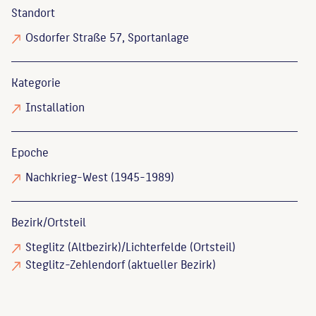
Standort
Osdorfer Straße 57, Sportanlage
Kategorie
Installation
Epoche
Nachkrieg-West (1945-1989)
Bezirk/Ortsteil
Steglitz (Altbezirk)/Lichterfelde (Ortsteil)
Steglitz-Zehlendorf (aktueller Bezirk)