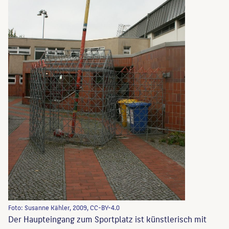
Foto: Susanne Kähler, 2009, CC-BY-4.0
Der Haupteingang zum Sportplatz ist künstlerisch mit