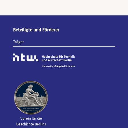
Beteiligte und Förderer
Träger
Verein für die
Geschichte Berlins