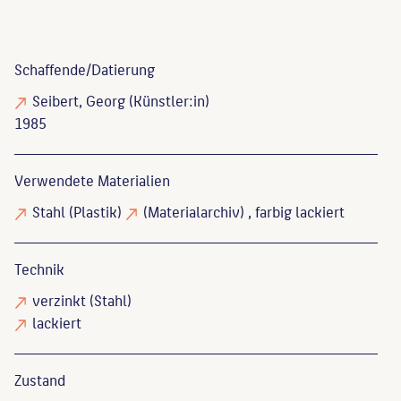
Schaffende/
Datierung
Seibert, Georg
(Künstler:in)
1985
Verwendete Materialien
Stahl
(Plastik)
(Materialarchiv)
, farbig lackiert
Technik
verzinkt
(Stahl)
lackiert
Zustand