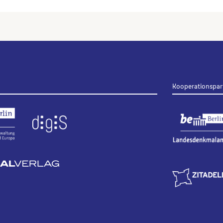
Kooperationspar