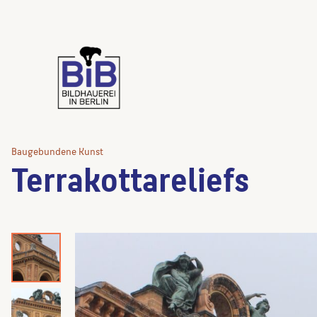
Baugebundene Kunst
Terrakottareliefs