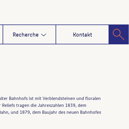
Recherche
Kontakt
lter Bahnhofs ist mit Verblendsteinen und floralen
er Reliefs tragen die Jahreszahlen 1839, dem
Bahn, und 1879, dem Baujahr des neuen Bahnhofes