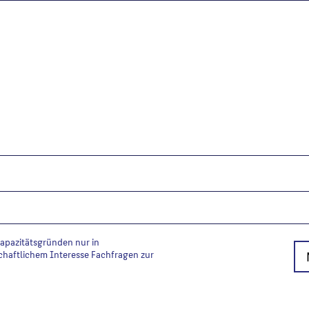
Kapazitätsgründen nur in
chaftlichem Interesse Fachfragen zur