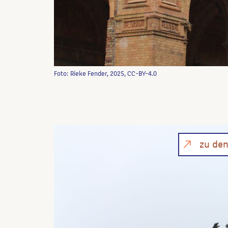
Foto: Rieke Fender, 2025, CC-BY-4.0
zu de