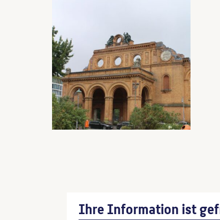
Ihre Information ist gef