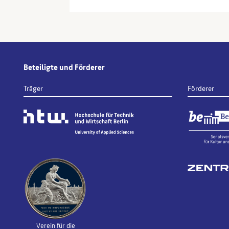
Beteiligte und Förderer
Träger
Förderer
Verein für die