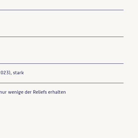
023), stark
 nur wenige der Reliefs erhalten