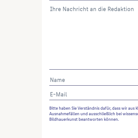
Bitte haben Sie Verständnis dafür, dass wir aus 
Ausnahmefällen und ausschließlich bei wissens
Bildhauerkunst beantworten können.
Alternative: