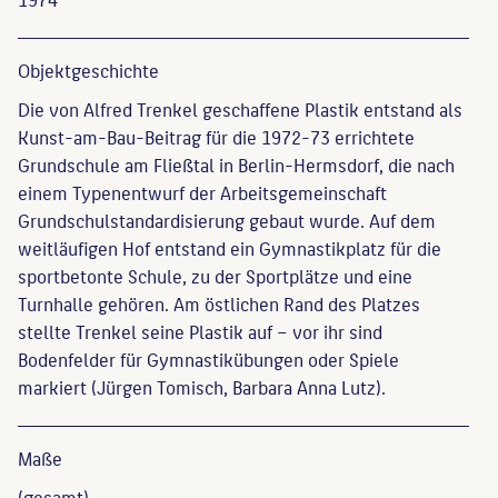
Objekt­geschichte
Die von Alfred Trenkel geschaffene Plastik entstand als
Kunst-am-Bau-Beitrag für die 1972-73 errichtete
Grundschule am Fließtal in Berlin-Hermsdorf, die nach
einem Typenentwurf der Arbeitsgemeinschaft
Grundschulstandardisierung gebaut wurde. Auf dem
weitläufigen Hof entstand ein Gymnastikplatz für die
sportbetonte Schule, zu der Sportplätze und eine
Turnhalle gehören. Am östlichen Rand des Platzes
stellte Trenkel seine Plastik auf – vor ihr sind
Bodenfelder für Gymnastikübungen oder Spiele
markiert (Jürgen Tomisch, Barbara Anna Lutz).
Maße
(gesamt)