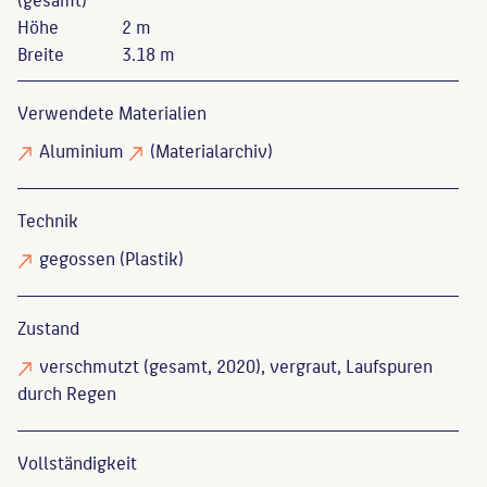
Höhe
2 m
Breite
3.18 m
Verwendete Materialien
Aluminium
(Materialarchiv)
Technik
gegossen
(Plastik)
Zustand
verschmutzt
(gesamt, 2020), vergraut, Laufspuren
durch Regen
Vollständigkeit