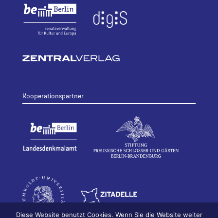
Kooperationspartner
Diese Website benutzt Cookies. Wenn Sie die Website weiter