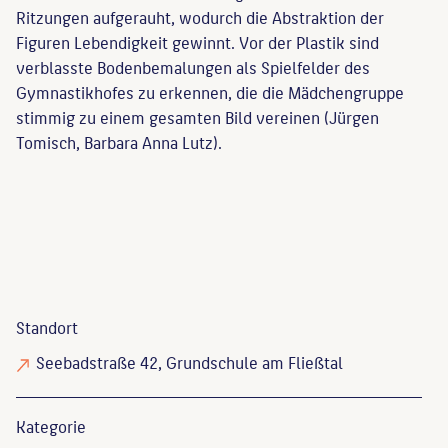
Ritzungen aufgerauht, wodurch die Abstraktion der
Figuren Lebendigkeit gewinnt. Vor der Plastik sind
verblasste Bodenbemalungen als Spielfelder des
Gymnastikhofes zu erkennen, die die Mädchengruppe
stimmig zu einem gesamten Bild vereinen (Jürgen
Tomisch, Barbara Anna Lutz).
Standort
Seebadstraße 42, Grundschule am Fließtal
Kategorie