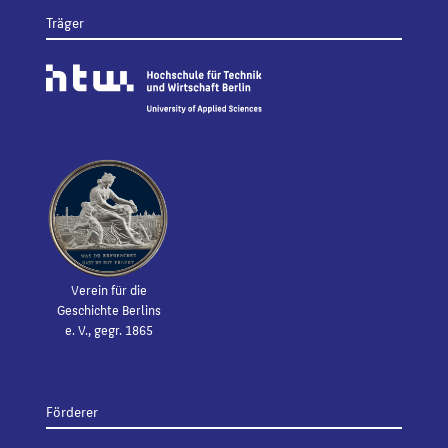
Träger
Verein für die
Geschichte Berlins
e. V., gegr. 1865
Förderer