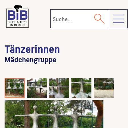
Toggl
Tänzerinnen
Mädchengruppe