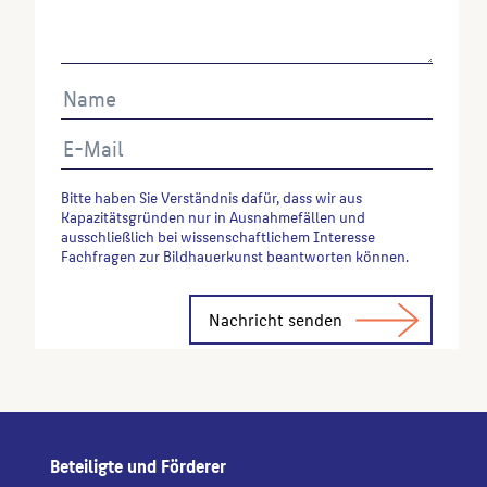
Bitte haben Sie Verständnis dafür, dass wir aus
Kapazitätsgründen nur in Ausnahmefällen und
ausschließlich bei wissenschaftlichem Interesse
Fachfragen zur Bildhauerkunst beantworten können.
Alternative:
Beteiligte und Förderer