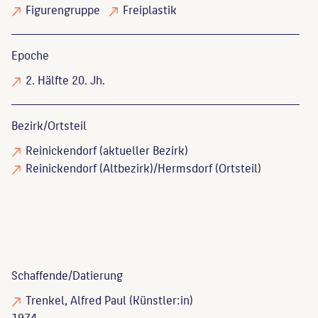
Figurengruppe
Freiplastik
Epoche
2. Hälfte 20. Jh.
Bezirk/Ortsteil
Reinickendorf (aktueller Bezirk)
Reinickendorf (Altbezirk)/Hermsdorf (Ortsteil)
Schaffende/
Datierung
Trenkel, Alfred Paul
(Künstler:in)
1974