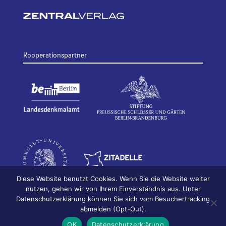
Kooperationspartner
Diese Website benutzt Cookies. Wenn Sie die Website weiter
nutzen, gehen wir von Ihrem Einverständnis aus. Unter
Datenschutzerklärung können Sie sich vom Besuchertracking
© 2026
Bildhauerei in Berlin
Impressum
abmelden (Opt-Out).
Datenschutz
OK
Datenschutzerklärung