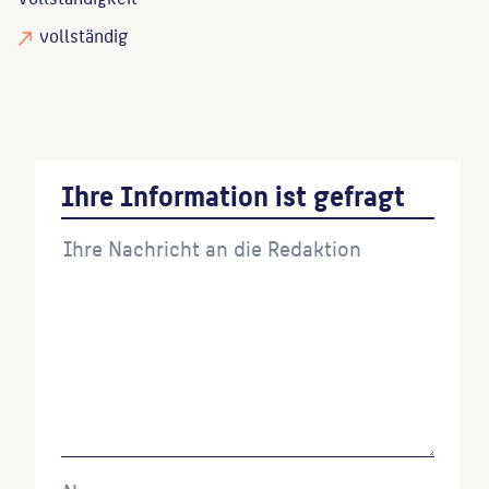
vollständig
Ihre Information ist gefragt