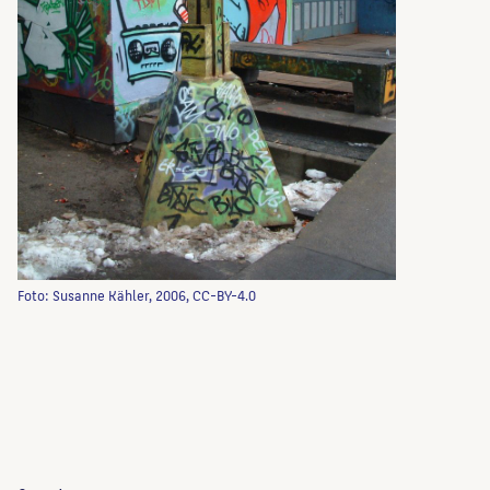
Foto: Susanne Kähler, 2006, CC-BY-4.0