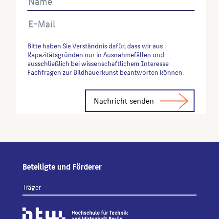
Bitte haben Sie Verständnis dafür, dass wir aus
Kapazitätsgründen nur in Ausnahmefällen und
ausschließlich bei wissenschaftlichem Interesse
Fachfragen zur Bildhauerkunst beantworten können.
Alternative:
Beteiligte und Förderer
Träger