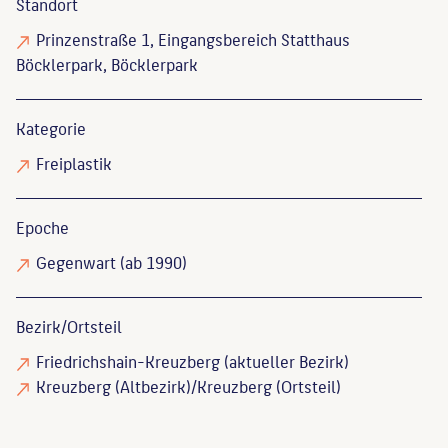
Standort
Prinzenstraße 1, Eingangsbereich Statthaus
Böcklerpark, Böcklerpark
Kategorie
Freiplastik
Epoche
Gegenwart (ab 1990)
Bezirk/Ortsteil
Friedrichshain-Kreuzberg (aktueller Bezirk)
Kreuzberg (Altbezirk)/Kreuzberg (Ortsteil)